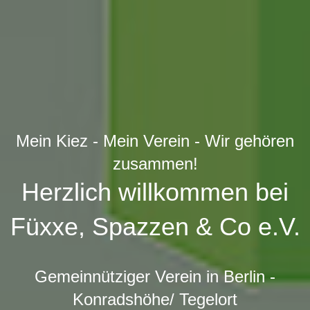
Mein Kiez - Mein Verein - Wir gehören
zusammen!
Herzlich willkommen bei
Füxxe, Spazzen & Co e.V.
Gemeinnütziger Verein in Berlin -
Konradshöhe/ Tegelort