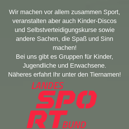
Wir machen vor allem zusammen Sport,
veranstalten aber auch Kinder-Discos
und Selbstverteidigungskurse sowie
andere Sachen, die Spaß und Sinn
machen!
Bei uns gibt es Gruppen für Kinder,
Jugendliche und Erwachsene.
Näheres erfahrt Ihr unter den Tiernamen!